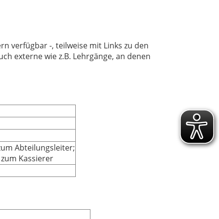
n verfügbar -, teilweise mit Links zu den
uch externe wie z.B. Lehrgänge, an denen
um Abteilungsleiter;
zum Kassierer