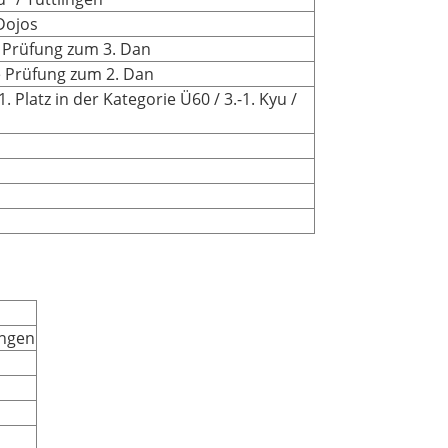
Dojos
e Prüfung zum 3. Dan
ie Prüfung zum 2. Dan
 Platz in der Kategorie Ü60 / 3.-1. Kyu /
ingen