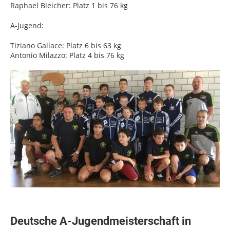
Raphael Bleicher: Platz 1 bis 76 kg
A-Jugend:
Tiziano Gallace: Platz 6 bis 63 kg
Antonio Milazzo: Platz 4 bis 76 kg
Deutsche A-Jugendmeisterschaft in