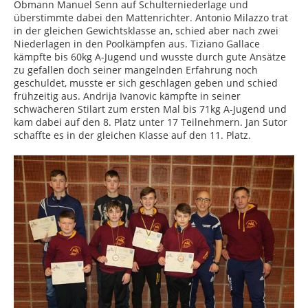
Obmann Manuel Senn auf Schulterniederlage und
überstimmte dabei den Mattenrichter. Antonio Milazzo trat
in der gleichen Gewichtsklasse an, schied aber nach zwei
Niederlagen in den Poolkämpfen aus. Tiziano Gallace
kämpfte bis 60kg A-Jugend und wusste durch gute Ansätze
zu gefallen doch seiner mangelnden Erfahrung noch
geschuldet, musste er sich geschlagen geben und schied
frühzeitig aus. Andrija Ivanovic kämpfte in seiner
schwächeren Stilart zum ersten Mal bis 71kg A-Jugend und
kam dabei auf den 8. Platz unter 17 Teilnehmern. Jan Sutor
schaffte es in der gleichen Klasse auf den 11. Platz.