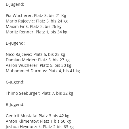
E-Jugend:
Pia Wucherer: Platz 3, bis 21 Kg
Mario Rajcevic: Platz 5, bis 24 kg
Maxim Fink: Platz 2, bis 26 kg
Moritz Renner: Platz 1, bis 34 kg
D-Jugend:
Nico Rajcevic: Platz 5, bis 25 kg
Damian Meider: Platz 5, bis 27 kg
Aaron Wucherer: Platz 5, bis 30 kg
Muhammed Durmus: Platz 4, bis 41 kg
C-Jugend:
Thimo Seeburger: Platz 7, bis 32 kg
B-Jugend:
Gentrit Mustafa: Platz 3 bis 42 kg
Anton Klimentov: Platz 1 bis 50 kg
Joshua Heyduczek: Platz 2 bis 63 kg