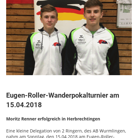
Eugen-Roller-Wanderpokalturnier am
15.04.2018
Moritz Renner erfolgreich in Herbrechtingen
Eine kleine Delegation von 2 Ringern, des AB Wurmlingen,
nahm am Sonntag, den 15.04.2018 am Eugen-Roller-