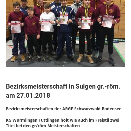
Bezirksmeisterschaft in Sulgen gr.-röm.
am 27.01.2018
Bezirksmeisterschaften der ARGE Schwarzwald Bodensee
KG Wurmlingen Tuttlingen holt wie auch im Freistil zwei
Titel bei den gr/röm Meisterschaften