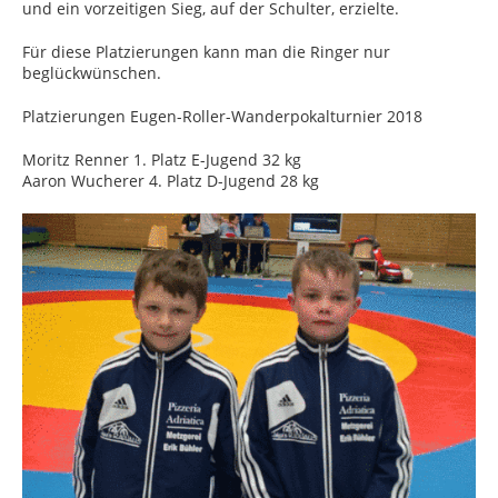
und ein vorzeitigen Sieg, auf der Schulter, erzielte.
Für diese Platzierungen kann man die Ringer nur
beglückwünschen.
Platzierungen Eugen-Roller-Wanderpokalturnier 2018
Moritz Renner 1. Platz E-Jugend 32 kg
Aaron Wucherer 4. Platz D-Jugend 28 kg