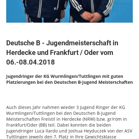
Deutsche B - Jugendmeisterschaft in
Herdecke und Frankfurt / Oder vom
06.-08.04.2018
Jugendringer der KG Wurmlingen/Tuttlingen mit guten
Platzierungen bei den Deutschen B-Jugend Meisterschaften
Auch dieses Jahr nahmen wieder 3 Jugend Ringer der KG
Wurmlingen/Tuttlingen bei den Deutschen B-Jugend
Meisterschaften Freistil in Herdecke (NRW) bzw. gr/röm in
Frankfurt/Oder (BB) teil. Dabei konnten die beiden
Jugendringer Luca Ilardo und Joshua Heyduczek von der ASV
Tuttlingen jeweils den 7. Platz in Ihre Gewichtsklasse