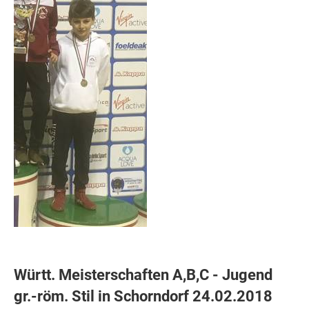
Württ. Meisterschaften A,B,C - Jugend
gr.-röm. Stil in Schorndorf 24.02.2018