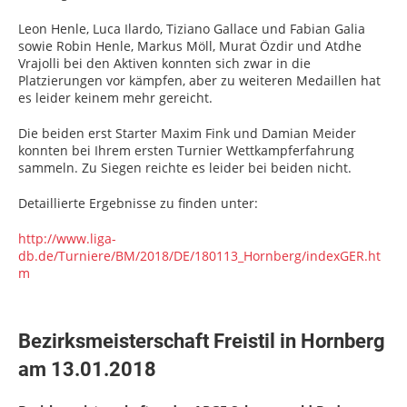
Leon Henle, Luca Ilardo, Tiziano Gallace und Fabian Galia
sowie Robin Henle, Markus Möll, Murat Özdir und Atdhe
Vrajolli bei den Aktiven konnten sich zwar in die
Platzierungen vor kämpfen, aber zu weiteren Medaillen hat
es leider keinem mehr gereicht.
Die beiden erst Starter Maxim Fink und Damian Meider
konnten bei Ihrem ersten Turnier Wettkampferfahrung
sammeln. Zu Siegen reichte es leider bei beiden nicht.
Detaillierte Ergebnisse zu finden unter:
http://www.liga-
db.de/Turniere/BM/2018/DE/180113_Hornberg/indexGER.ht
m
Bezirksmeisterschaft Freistil in Hornberg
am 13.01.2018