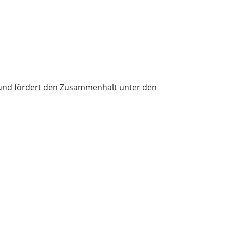
it und fördert den Zusammenhalt unter den