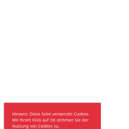
Hinweis: Diese Seite verwendet Cookies.
Mit Ihrem Klick auf OK stimmen Sie der
Nutzung von Cookies zu.