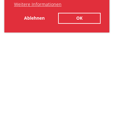
Weitere Informationen
Ablehnen
OK