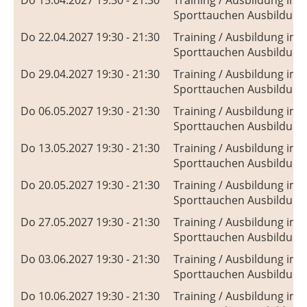
Sporttauchen Ausbildung
Do 22.04.2027 19:30 - 21:30
Training / Ausbildung im
Sporttauchen Ausbildung
Do 29.04.2027 19:30 - 21:30
Training / Ausbildung im
Sporttauchen Ausbildung
Do 06.05.2027 19:30 - 21:30
Training / Ausbildung im
Sporttauchen Ausbildung
Do 13.05.2027 19:30 - 21:30
Training / Ausbildung im
Sporttauchen Ausbildung
Do 20.05.2027 19:30 - 21:30
Training / Ausbildung im
Sporttauchen Ausbildung
Do 27.05.2027 19:30 - 21:30
Training / Ausbildung im
Sporttauchen Ausbildung
Do 03.06.2027 19:30 - 21:30
Training / Ausbildung im
Sporttauchen Ausbildung
Do 10.06.2027 19:30 - 21:30
Training / Ausbildung im