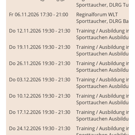
Sporttaucher, DLRG Tuttl
Fr 06.11.2026 17:30 - 21:00
Reginalforum WLT
Sporttaucher, DLRG Bads
Do 12.11.2026 19:30 - 21:30
Training / Ausbildung im
Sporttauchen Ausbildung
Do 19.11.2026 19:30 - 21:30
Training / Ausbildung im
Sporttauchen Ausbildung
Do 26.11.2026 19:30 - 21:30
Training / Ausbildung im
Sporttauchen Ausbildung
Do 03.12.2026 19:30 - 21:30
Training / Ausbildung im
Sporttauchen Ausbildung
Do 10.12.2026 19:30 - 21:30
Training / Ausbildung im
Sporttauchen Ausbildung
Do 17.12.2026 19:30 - 21:30
Training / Ausbildung im
Sporttauchen Ausbildung
Do 24.12.2026 19:30 - 21:30
Training / Ausbildung im
Sporttauchen Ausbildung