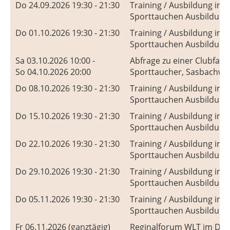
Do 24.09.2026 19:30 - 21:30
Training / Ausbildung im
Sporttauchen Ausbildung
Do 01.10.2026 19:30 - 21:30
Training / Ausbildung im
Sporttauchen Ausbildung
Sa 03.10.2026 10:00 -
Abfrage zu einer Clubfah
So 04.10.2026 20:00
Sporttaucher, Sasbachwa
Do 08.10.2026 19:30 - 21:30
Training / Ausbildung im
Sporttauchen Ausbildung
Do 15.10.2026 19:30 - 21:30
Training / Ausbildung im
Sporttauchen Ausbildung
Do 22.10.2026 19:30 - 21:30
Training / Ausbildung im
Sporttauchen Ausbildung
Do 29.10.2026 19:30 - 21:30
Training / Ausbildung im
Sporttauchen Ausbildung
Do 05.11.2026 19:30 - 21:30
Training / Ausbildung im
Sporttauchen Ausbildung
Fr 06.11.2026 (ganztägig)
Reginalforum WLT im DL