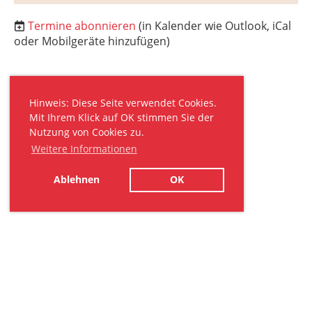
Termine abonnieren
(in Kalender wie Outlook, iCal
oder Mobilgeräte hinzufügen)
Hinweis: Diese Seite verwendet Cookies.
Mit Ihrem Klick auf OK stimmen Sie der
Nutzung von Cookies zu.
Weitere Informationen
Ablehnen
OK