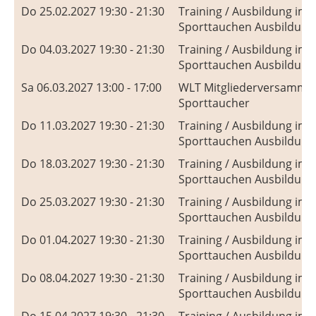
Do 25.02.2027 19:30 - 21:30
Training / Ausbildung im
Sporttauchen Ausbildung
Do 04.03.2027 19:30 - 21:30
Training / Ausbildung im
Sporttauchen Ausbildung
Sa 06.03.2027 13:00 - 17:00
WLT Mitgliederversamml
Sporttaucher
Do 11.03.2027 19:30 - 21:30
Training / Ausbildung im
Sporttauchen Ausbildung
Do 18.03.2027 19:30 - 21:30
Training / Ausbildung im
Sporttauchen Ausbildung
Do 25.03.2027 19:30 - 21:30
Training / Ausbildung im
Sporttauchen Ausbildung
Do 01.04.2027 19:30 - 21:30
Training / Ausbildung im
Sporttauchen Ausbildung
Do 08.04.2027 19:30 - 21:30
Training / Ausbildung im
Sporttauchen Ausbildung
Do 15.04.2027 19:30 - 21:30
Training / Ausbildung im