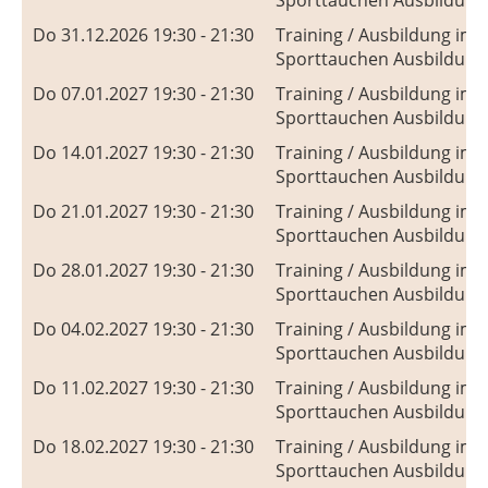
Do 31.12.2026 19:30 - 21:30
Training / Ausbildung im
Sporttauchen Ausbildung
Do 07.01.2027 19:30 - 21:30
Training / Ausbildung im
Sporttauchen Ausbildung
Do 14.01.2027 19:30 - 21:30
Training / Ausbildung im
Sporttauchen Ausbildung
Do 21.01.2027 19:30 - 21:30
Training / Ausbildung im
Sporttauchen Ausbildung
Do 28.01.2027 19:30 - 21:30
Training / Ausbildung im
Sporttauchen Ausbildung
Do 04.02.2027 19:30 - 21:30
Training / Ausbildung im
Sporttauchen Ausbildung
Do 11.02.2027 19:30 - 21:30
Training / Ausbildung im
Sporttauchen Ausbildung
Do 18.02.2027 19:30 - 21:30
Training / Ausbildung im
Sporttauchen Ausbildung