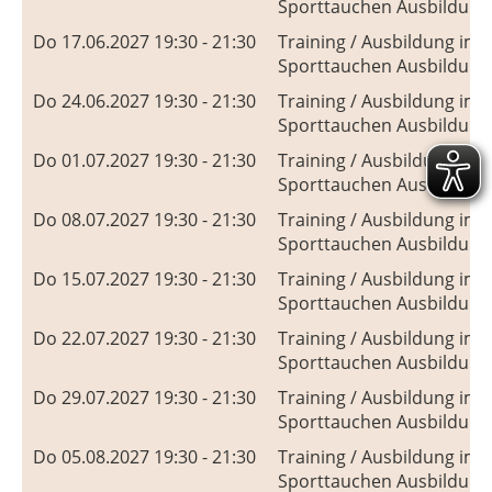
Sporttauchen Ausbildung
Do 17.06.2027 19:30 - 21:30
Training / Ausbildung im
Sporttauchen Ausbildung
Do 24.06.2027 19:30 - 21:30
Training / Ausbildung im
Sporttauchen Ausbildung
Do 01.07.2027 19:30 - 21:30
Training / Ausbildung im
Sporttauchen Ausbildung
Do 08.07.2027 19:30 - 21:30
Training / Ausbildung im
Sporttauchen Ausbildung
Do 15.07.2027 19:30 - 21:30
Training / Ausbildung im
Sporttauchen Ausbildung
Do 22.07.2027 19:30 - 21:30
Training / Ausbildung im
Sporttauchen Ausbildung
Do 29.07.2027 19:30 - 21:30
Training / Ausbildung im
Sporttauchen Ausbildung
Do 05.08.2027 19:30 - 21:30
Training / Ausbildung im
Sporttauchen Ausbildung